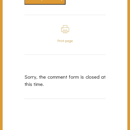
Print page
Sorry, the comment form is closed at
this time.