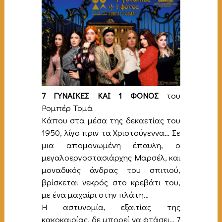
7 ΓΥΝΑΙΚΕΣ ΚΑΙ 1 ΦΟΝΟΣ
του
Ρομπέρ Τομά
Κάπου στα μέσα της δεκαετίας του
1950, λίγο πριν τα Χριστούγεννα… Σε
μια απομονωμένη έπαυλη, ο
μεγαλοεργοστασιάρχης Μαρσέλ, και
μοναδικός άνδρας του σπιτιού,
βρίσκεται νεκρός στο κρεβάτι του,
με ένα μαχαίρι στην πλάτη…
Η αστυνομία, εξαιτίας της
κακοκαιρίας, δε μπορεί να φτάσει… 7