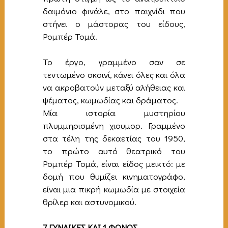
δαιμόνιο φινάλε, στο παιχνίδι που
στήνει ο μάστορας του είδους,
Ρομπέρ Τομά.
Το έργο, γραμμένο σαν σε
τεντωμένο σκοινί, κάνει όλες και όλα
να ακροβατούν μεταξύ αλήθειας και
ψέματος, κωμωδίας και δράματος.
Μία ιστορία μυστηρίου
πλυμμηρισμένη χιουμορ. Γραμμένο
στα τέλη της δεκαετίας του 1950,
το πρώτο αυτό θεατρικό του
Ρομπέρ Τομά, είναι είδος μεικτό: με
δομή που θυμίζει κινηματογράφο,
είναι μια πικρή κωμωδία με στοιχεία
θρίλερ και αστυνομικού.
7 ΓΥΝΑΙΚΕΣ ΚΑΙ 1 ΦΟΝΟΣ