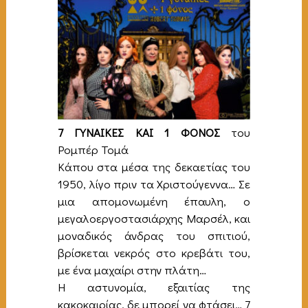
7 ΓΥΝΑΙΚΕΣ ΚΑΙ 1 ΦΟΝΟΣ
του
Ρομπέρ Τομά
Κάπου στα μέσα της δεκαετίας του
1950, λίγο πριν τα Χριστούγεννα… Σε
μια απομονωμένη έπαυλη, ο
μεγαλοεργοστασιάρχης Μαρσέλ, και
μοναδικός άνδρας του σπιτιού,
βρίσκεται νεκρός στο κρεβάτι του,
με ένα μαχαίρι στην πλάτη…
Η αστυνομία, εξαιτίας της
κακοκαιρίας, δε μπορεί να φτάσει… 7