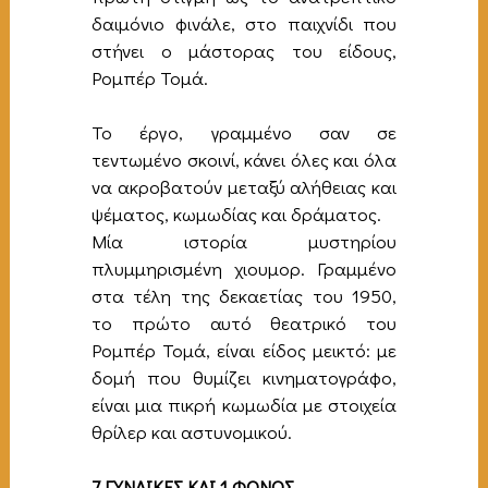
δαιμόνιο φινάλε, στο παιχνίδι που
στήνει ο μάστορας του είδους,
Ρομπέρ Τομά.
Το έργο, γραμμένο σαν σε
τεντωμένο σκοινί, κάνει όλες και όλα
να ακροβατούν μεταξύ αλήθειας και
ψέματος, κωμωδίας και δράματος.
Μία ιστορία μυστηρίου
πλυμμηρισμένη χιουμορ. Γραμμένο
στα τέλη της δεκαετίας του 1950,
το πρώτο αυτό θεατρικό του
Ρομπέρ Τομά, είναι είδος μεικτό: με
δομή που θυμίζει κινηματογράφο,
είναι μια πικρή κωμωδία με στοιχεία
θρίλερ και αστυνομικού.
7 ΓΥΝΑΙΚΕΣ ΚΑΙ 1 ΦΟΝΟΣ