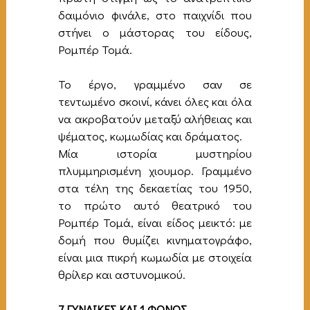
δαιμόνιο φινάλε, στο παιχνίδι που
στήνει ο μάστορας του είδους,
Ρομπέρ Τομά.
Το έργο, γραμμένο σαν σε
τεντωμένο σκοινί, κάνει όλες και όλα
να ακροβατούν μεταξύ αλήθειας και
ψέματος, κωμωδίας και δράματος.
Μία ιστορία μυστηρίου
πλυμμηρισμένη χιουμορ. Γραμμένο
στα τέλη της δεκαετίας του 1950,
το πρώτο αυτό θεατρικό του
Ρομπέρ Τομά, είναι είδος μεικτό: με
δομή που θυμίζει κινηματογράφο,
είναι μια πικρή κωμωδία με στοιχεία
θρίλερ και αστυνομικού.
7 ΓΥΝΑΙΚΕΣ ΚΑΙ 1 ΦΟΝΟΣ