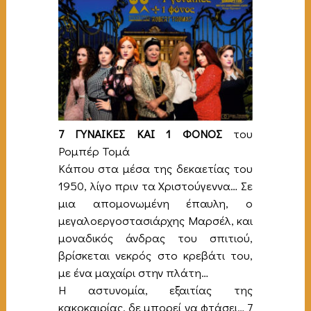
7 ΓΥΝΑΙΚΕΣ ΚΑΙ 1 ΦΟΝΟΣ
του
Ρομπέρ Τομά
Κάπου στα μέσα της δεκαετίας του
1950, λίγο πριν τα Χριστούγεννα… Σε
μια απομονωμένη έπαυλη, ο
μεγαλοεργοστασιάρχης Μαρσέλ, και
μοναδικός άνδρας του σπιτιού,
βρίσκεται νεκρός στο κρεβάτι του,
με ένα μαχαίρι στην πλάτη…
Η αστυνομία, εξαιτίας της
κακοκαιρίας, δε μπορεί να φτάσει… 7