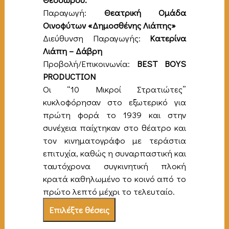
Παραγωγή:
Θεατρική Ομάδα
Οινοφύτων «Δημοσθένης Λιάπης»
Διεύθυνση Παραγωγής:
Κατερίνα
Λιάπη – Δάβρη
Προβολή/Επικοινωνία:
BEST
BOYS
PRODUCTION
Οι “10 Μικροί Στρατιώτες”
κυκλοφόρησαν στο εξωτερικό για
πρώτη φορά το 1939 και στην
συνέχεια παίχτηκαν στο θέατρο και
τον κινηματογράφο με τεράστια
επιτυχία, καθώς η συναρπαστική και
ταυτόχρονα συγκινητική πλοκή
κρατά καθηλωμένο το κοινό από το
πρώτο λεπτό μέχρι το τελευταίο.
Επιλέξτε θέσεις