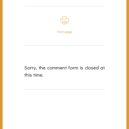
Print page
Sorry, the comment form is closed at
this time.