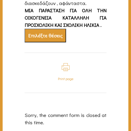
διασκεδάζουν , αφάνταστα.
ΜΙΑ ΠΑΡΑΣΤΑΣΗ ΓΙΑ ΟΛΗ ΤΗΝ
ΟΙΚΟΓΕΝΕΙΑ ΚΑΤΑΛΛΗΛΗ ΓΙΑ
ΠΡΟΣΧΟΛΙΚΗ ΚΑΙ ΣΧΟΛΙΚΗ ΗΛΙΚΙΑ .
Επιλέξτε θέσεις
Print page
Sorry, the comment form is closed at
this time.