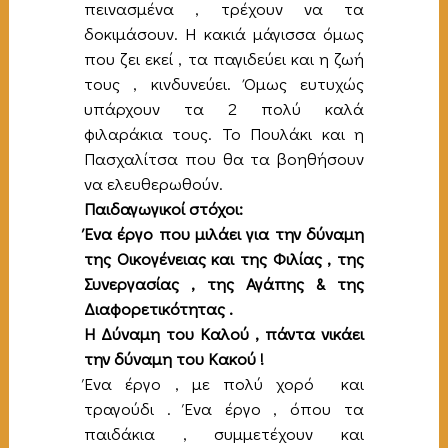
πεινασμένα , τρέχουν να τα
δοκιμάσουν. Η κακιά μάγισσα όμως
που ζει εκεί , τα παγιδεύει και η ζωή
τους , κινδυνεύει. Όμως ευτυχώς
υπάρχουν τα 2 πολύ καλά
φιλαράκια τους. Το Πουλάκι και η
Πασχαλίτσα που θα τα βοηθήσουν
να ελευθερωθούν.
Παιδαγωγικοί στόχοι:
Ένα έργο που μιλάει για την δύναμη
της Οικογένειας και της Φιλίας , της
Συνεργασίας , της Αγάπης & της
Διαφορετικότητας .
Η Δύναμη του Καλού , πάντα νικάει
την δύναμη του Κακού !
Ένα έργο , με πολύ χορό και
τραγούδι . Ένα έργο , όπου τα
παιδάκια , συμμετέχουν και