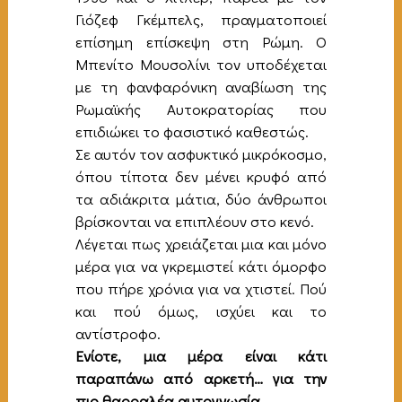
Γιόζεφ Γκέμπελς, πραγματοποιεί
επίσημη επίσκεψη στη Ρώμη. Ο
Μπενίτο Μουσολίνι τον υποδέχεται
με τη φανφαρόνικη αναβίωση της
Ρωμαϊκής Αυτοκρατορίας που
επιδιώκει το φασιστικό καθεστώς.
Σε αυτόν τον ασφυκτικό μικρόκοσμο,
όπου τίποτα δεν μένει κρυφό από
τα αδιάκριτα μάτια, δύο άνθρωποι
βρίσκονται να επιπλέουν στο κενό.
Λέγεται πως χρειάζεται μια και μόνο
μέρα για να γκρεμιστεί κάτι όμορφο
που πήρε χρόνια για να χτιστεί. Πού
και πού όμως, ισχύει και το
αντίστροφο.
Ενίοτε, μια μέρα είναι κάτι
παραπάνω από αρκετή… για την
πιο θαρραλέα αυτογνωσία.