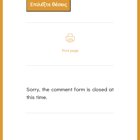
Επιλέξτε θέσεις
Print page
Sorry, the comment form is closed at
this time.