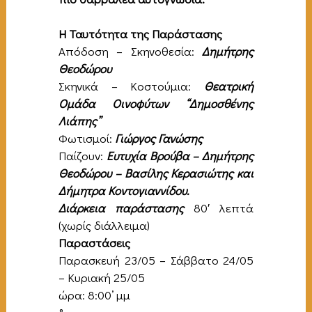
Η Ταυτότητα της Παράστασης
Απόδοση – Σκηνοθεσία:
Δημήτρης
Θεοδώρου
Σκηνικά – Κοστούμια:
Θεατρική
Ομάδα Οινοφύτων “Δημοσθένης
Λιάπης”
Φωτισμοί:
Γιώργος Γανώσης
Παίζουν:
Ευτυχία Βρούβα – Δημήτρης
Θεοδώρου – Βασίλης Κερασιώτης και
Δήμητρα Κοντογιαννίδου.
Διάρκεια παράστασης
80′ λεπτά
(χωρίς διάλλειμα)
Παραστάσεις
Παρασκευή 23/05 – Σάββατο 24/05
– Κυριακή 25/05
ώρα: 8:00’ μμ