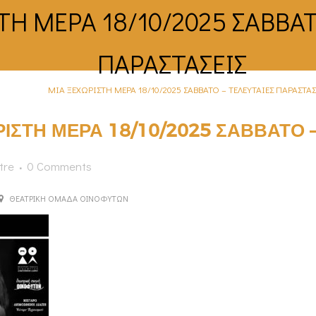
ΤΗ ΜΕΡΑ 18/10/2025 ΣΑΒΒΑΤ
ΠΑΡΑΣΤΑΣΕΙΣ
Home
>
ΜΙΑ ΞΕΧΩΡΙΣΤΗ ΜΕΡΑ 18/10/2025 ΣΑΒΒΑΤΟ – ΤΕΛΕΥΤΑΙΕΣ ΠΑΡΑΣΤΑΣ
ΙΣΤΗ ΜΕΡΑ 18/10/2025 ΣΑΒΒΑΤΟ –
tre
0 Comments
ΘΕΑΤΡΙΚΗ ΟΜΑΔΑ ΟΙΝΟΦΥΤΩΝ