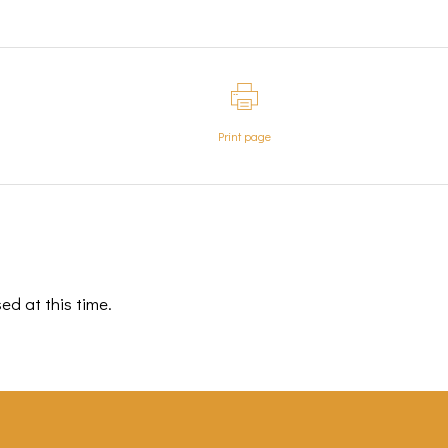
Print page
ed at this time.