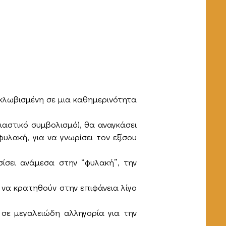
εγκλωβισμένη σε μια καθημερινότητα
αστικό συμβολισμό), θα αναγκάσει
υλακή, για να γνωρίσει τον εξίσου
σίσει ανάμεσα στην “φυλακή”, την
 να κρατηθούν στην επιφάνεια λίγο
 σε μεγαλειώδη αλληγορία για την