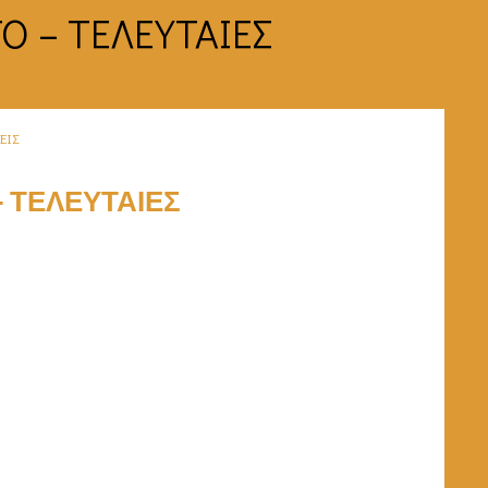
Ο – ΤΕΛΕΥΤΑΙΕΣ
ΕΙΣ
 ΤΕΛΕΥΤΑΙΕΣ