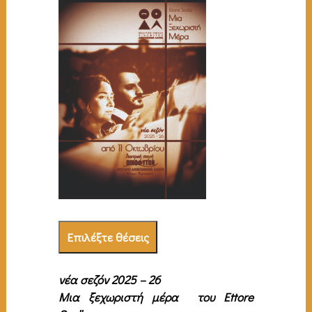
Επιλέξτε θέσεις
νέα σεζόν 2025 – 26
Μια ξεχωριστή μέρα
του Ettore