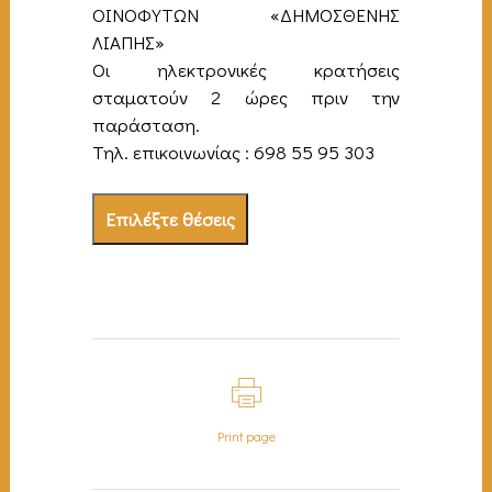
ΟΙΝΟΦΥΤΩΝ «ΔΗΜΟΣΘΕΝΗΣ
ΛΙΑΠΗΣ»
Οι ηλεκτρονικές κρατήσεις
σταματούν 2 ώρες πριν την
παράσταση.
Τηλ. επικοινωνίας : 698 55 95 303
Επιλέξτε θέσεις
Print page