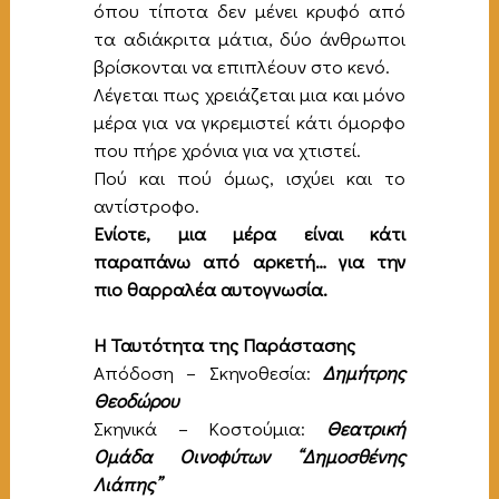
όπου τίποτα δεν μένει κρυφό από
τα αδιάκριτα μάτια, δύο άνθρωποι
βρίσκονται να επιπλέουν στο κενό.
Λέγεται πως χρειάζεται μια και μόνο
μέρα για να γκρεμιστεί κάτι όμορφο
που πήρε χρόνια για να χτιστεί.
Πού και πού όμως, ισχύει και το
αντίστροφο.
Ενίοτε, μια μέρα είναι κάτι
παραπάνω από αρκετή… για την
πιο θαρραλέα αυτογνωσία.
Η Ταυτότητα της Παράστασης
Απόδοση – Σκηνοθεσία:
Δημήτρης
Θεοδώρου
Σκηνικά – Κοστούμια:
Θεατρική
Ομάδα Οινοφύτων “Δημοσθένης
Λιάπης”