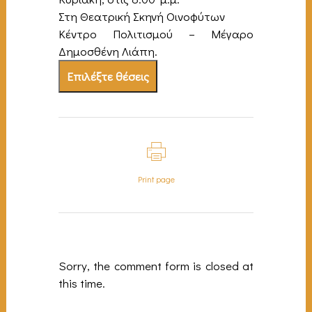
Στη Θεατρική Σκηνή Οινοφύτων
Κέντρο Πολιτισμού – Μέγαρο
Δημοσθένη Λιάπη.
Επιλέξτε θέσεις
Print page
Sorry, the comment form is closed at
this time.