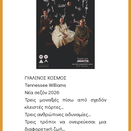
ΓΥΑΛΙΝΟΣ ΚΟΣΜΟΣ
Tennessee Williams
Νέα σεζόν 2026
Τρεις μοναξιές πίσω από σχεδόν
κλειστές πόρτες…
Τρεις ανθρώπινες αδυναμίες…
Τρεις τρόποι να ονειρεύεσαι μια
διαφορετική ζωή…