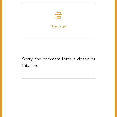
Print page
Sorry, the comment form is closed at
this time.