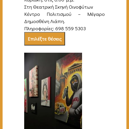
Στη Θεατρική Σκηνή Οινοφύτων
Κέντρο Πολιτισμού – Μέγαρο
Δημοσθένη Λιάπη.
Πληροφορίες: 698 559 5303
Επιλέξτε θέσεις