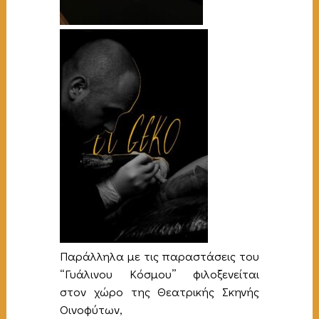
Παράλληλα με τις παραστάσεις του
“Γυάλινου Κόσμου” φιλοξενείται
στον χώρο της Θεατρικής Σκηνής
Οινοφύτων,