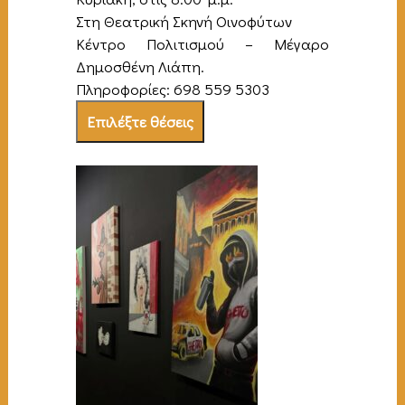
Στη Θεατρική Σκηνή Οινοφύτων
Κέντρο Πολιτισμού – Μέγαρο
Δημοσθένη Λιάπη.
Πληροφορίες: 698 559 5303
Επιλέξτε θέσεις