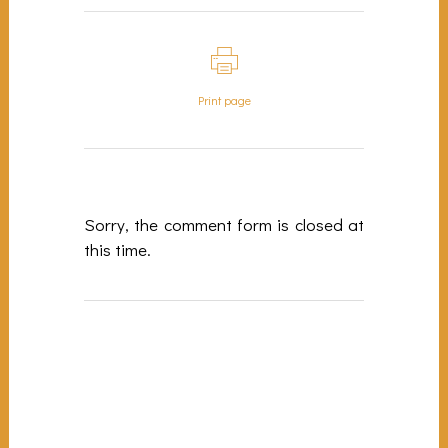
Print page
Sorry, the comment form is closed at
this time.