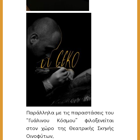
Παράλληλα με τις παραστάσεις του
“Γυάλινου Κόσμου” φιλοξενείται
στον χώρο της Θεατρικής Σκηνής
Οινοφύτων,