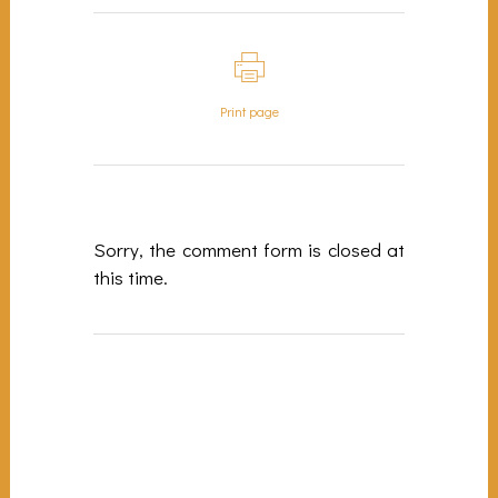
Print page
Sorry, the comment form is closed at
this time.