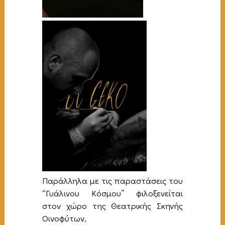
Παράλληλα με τις παραστάσεις του
“Γυάλινου Κόσμου” φιλοξενείται
στον χώρο της Θεατρικής Σκηνής
Οινοφύτων,