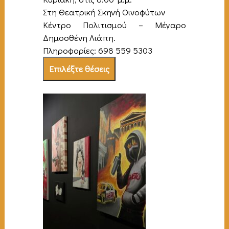
Στη Θεατρική Σκηνή Οινοφύτων
Κέντρο Πολιτισμού – Μέγαρο
Δημοσθένη Λιάπη.
Πληροφορίες: 698 559 5303
Επιλέξτε θέσεις