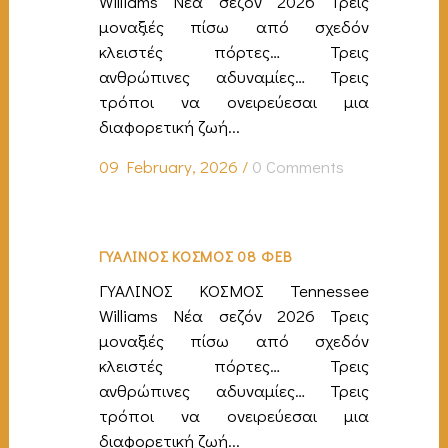
Williams Νέα σεζόν 2026 Τρεις
μοναξιές πίσω από σχεδόν
κλειστές πόρτες… Τρεις
ανθρώπινες αδυναμίες… Τρεις
τρόποι να ονειρεύεσαι μια
διαφορετική ζωή...
09 February, 2026
/
0 Comments
ΓΥΑΛΙΝΟΣ ΚΟΣΜΟΣ 08 ΦΕΒ
ΓΥΑΛΙΝΟΣ ΚΟΣΜΟΣ Tennessee
Williams Νέα σεζόν 2026 Τρεις
μοναξιές πίσω από σχεδόν
κλειστές πόρτες… Τρεις
ανθρώπινες αδυναμίες… Τρεις
τρόποι να ονειρεύεσαι μια
διαφορετική ζωή...