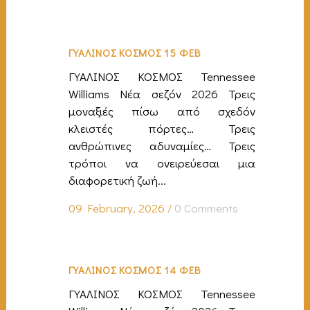
ΓΥΑΛΙΝΟΣ ΚΟΣΜΟΣ 15 ΦΕΒ
ΓΥΑΛΙΝΟΣ ΚΟΣΜΟΣ Tennessee
Williams Νέα σεζόν 2026 Τρεις
μοναξιές πίσω από σχεδόν
κλειστές πόρτες… Τρεις
ανθρώπινες αδυναμίες… Τρεις
τρόποι να ονειρεύεσαι μια
διαφορετική ζωή...
09 February, 2026
/
0 Comments
ΓΥΑΛΙΝΟΣ ΚΟΣΜΟΣ 14 ΦΕΒ
ΓΥΑΛΙΝΟΣ ΚΟΣΜΟΣ Tennessee