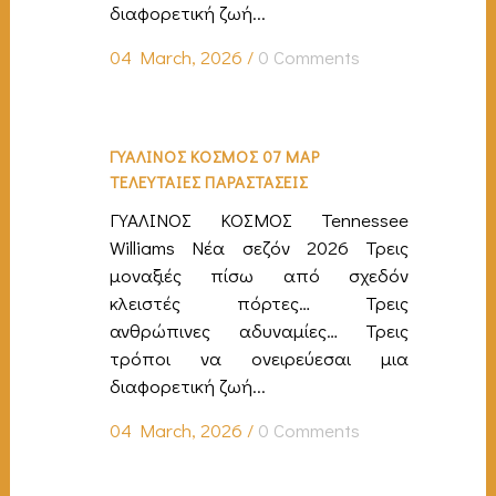
διαφορετική ζωή...
04 March, 2026
/
0 Comments
ΓΥΑΛΙΝΟΣ ΚΟΣΜΟΣ 07 ΜΑΡ
ΤΕΛΕΥΤΑΙΕΣ ΠΑΡΑΣΤΑΣΕΙΣ
ΓΥΑΛΙΝΟΣ ΚΟΣΜΟΣ Tennessee
Williams Νέα σεζόν 2026 Τρεις
μοναξιές πίσω από σχεδόν
κλειστές πόρτες… Τρεις
ανθρώπινες αδυναμίες… Τρεις
τρόποι να ονειρεύεσαι μια
διαφορετική ζωή...
04 March, 2026
/
0 Comments