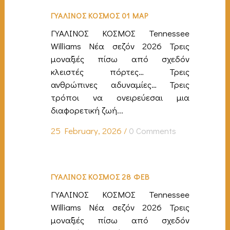
ΓΥΑΛΙΝΟΣ ΚΟΣΜΟΣ 01 ΜΑΡ
ΓΥΑΛΙΝΟΣ ΚΟΣΜΟΣ Tennessee
Williams Νέα σεζόν 2026 Τρεις
μοναξιές πίσω από σχεδόν
κλειστές πόρτες… Τρεις
ανθρώπινες αδυναμίες… Τρεις
τρόποι να ονειρεύεσαι μια
διαφορετική ζωή...
25 February, 2026
/
0 Comments
ΓΥΑΛΙΝΟΣ ΚΟΣΜΟΣ 28 ΦΕΒ
ΓΥΑΛΙΝΟΣ ΚΟΣΜΟΣ Tennessee
Williams Νέα σεζόν 2026 Τρεις
μοναξιές πίσω από σχεδόν