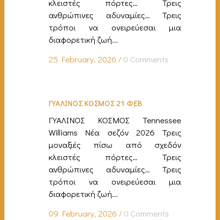
κλειστές πόρτες… Τρεις
ανθρώπινες αδυναμίες… Τρεις
τρόποι να ονειρεύεσαι μια
διαφορετική ζωή...
25 February, 2026
/
0 Comments
ΓΥΑΛΙΝΟΣ ΚΟΣΜΟΣ 21 ΦΕΒ
ΓΥΑΛΙΝΟΣ ΚΟΣΜΟΣ Tennessee
Williams Νέα σεζόν 2026 Τρεις
μοναξιές πίσω από σχεδόν
κλειστές πόρτες… Τρεις
ανθρώπινες αδυναμίες… Τρεις
τρόποι να ονειρεύεσαι μια
διαφορετική ζωή...
09 February, 2026
/
0 Comments