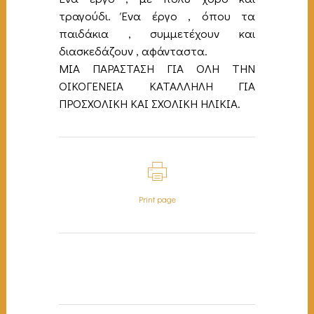
τραγούδι. Ένα έργο , όπου τα
παιδάκια , συμμετέχουν και
διασκεδάζουν , αφάνταστα.
ΜΙΑ ΠΑΡΑΣΤΑΣΗ ΓΙΑ ΟΛΗ ΤΗΝ
ΟΙΚΟΓΕΝΕΙΑ ΚΑΤΑΛΛΗΛΗ ΓΙΑ
ΠΡΟΣΧΟΛΙΚΗ ΚΑΙ ΣΧΟΛΙΚΗ ΗΛΙΚΙΑ.
Print page